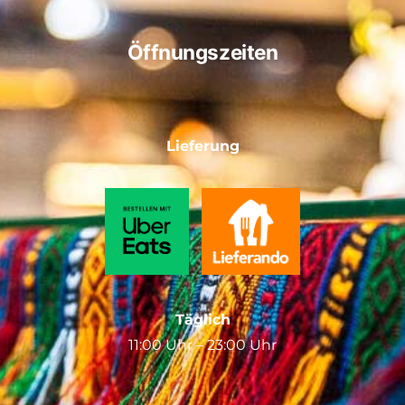
Öffnungszeiten
Lieferung
Täglich
11:00 Uhr – 23:00 Uhr