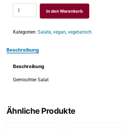
In den Warenkorb
Kategorien:
Salate
,
vegan
,
vegetarisch
Beschreibung
Beschreibung
Gemischter Salat
Ähnliche Produkte