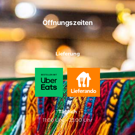
Öffnungszeiten
Lieferung
Täglich
11:00 Uhr – 23:00 Uhr