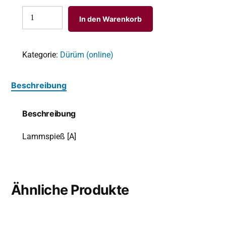
In den Warenkorb
Kategorie:
Dürüm (online)
Beschreibung
Beschreibung
Lammspieß [A]
Ähnliche Produkte