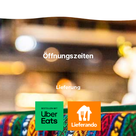
Öffnungszeiten
Lieferung