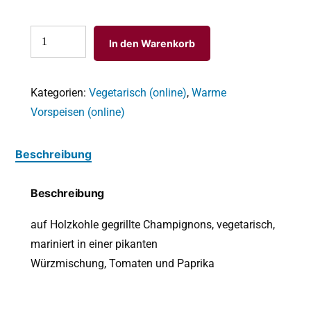
In den Warenkorb
Kategorien:
Vegetarisch (online)
,
Warme
Vorspeisen (online)
Beschreibung
Beschreibung
auf Holzkohle gegrillte Champignons, vegetarisch,
mariniert in einer pikanten
Würzmischung, Tomaten und Paprika