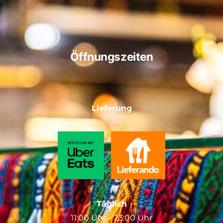
Öffnungszeiten
Lieferung
Täglich
11:00 Uhr – 23:00 Uhr