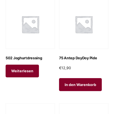
502 Joghurtdressing
75 Antep DoyDoy Pide
€
12,90
Weiterlesen
In den Warenkorb