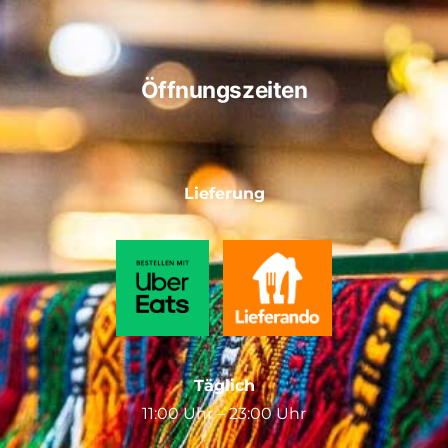
Öffnungszeiten
Lieferung
Täglich
11:00 Uhr – 23:00 Uhr