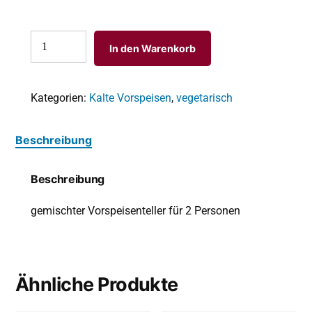
In den Warenkorb
Kategorien:
Kalte Vorspeisen
,
vegetarisch
Beschreibung
Beschreibung
gemischter Vorspeisenteller für 2 Personen
Ähnliche Produkte