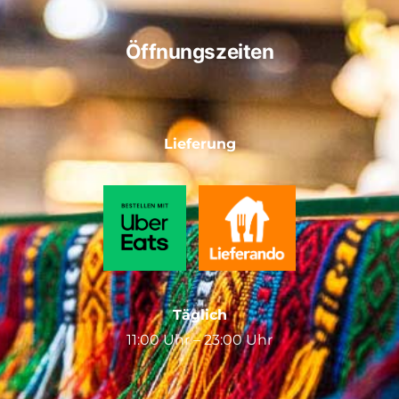
Öffnungszeiten
Lieferung
Täglich
11:00 Uhr – 23:00 Uhr