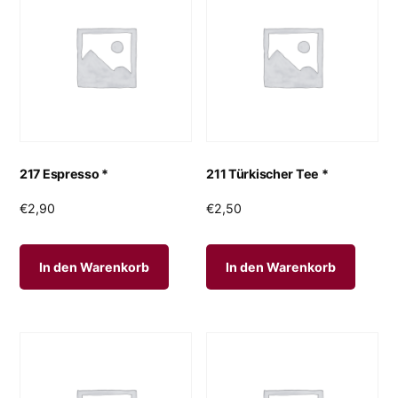
217 Espresso *
211 Türkischer Tee *
€
2,90
€
2,50
In den Warenkorb
In den Warenkorb