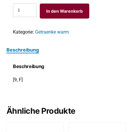
In den Warenkorb
Kategorie:
Getraenke warm
Beschreibung
Beschreibung
[9, F]
Ähnliche Produkte