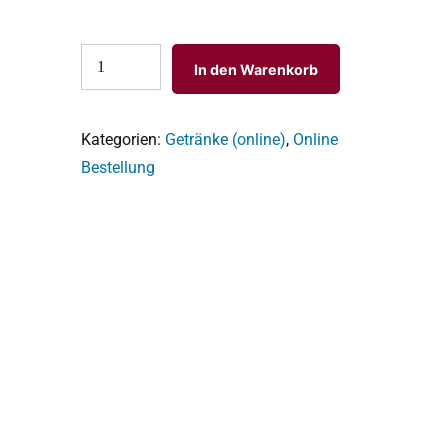
In den Warenkorb
Kategorien:
Getränke (online)
,
Online
Bestellung