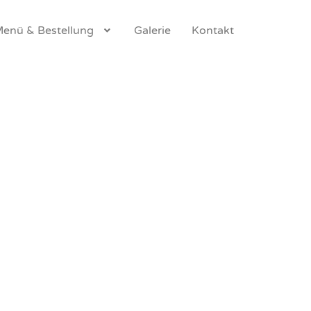
enü & Bestellung
Galerie
Kontakt