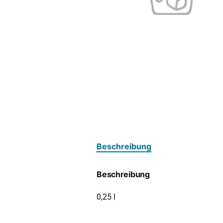
Beschreibung
Beschreibung
0,25 l