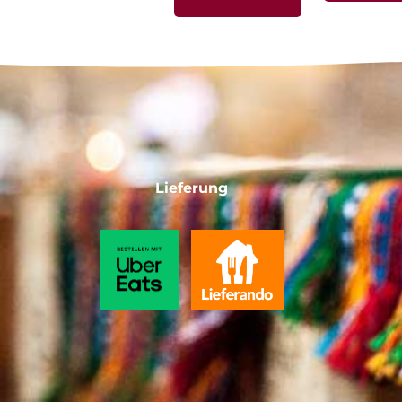
Lieferung