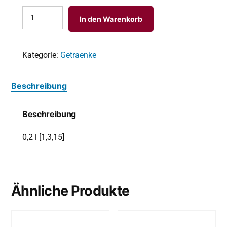
In den Warenkorb
Kategorie:
Getraenke
Beschreibung
Beschreibung
0,2 l
[1,3,15]
Ähnliche Produkte