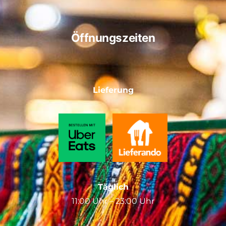
Öffnungszeiten
Lieferung
Täglich
11:00 Uhr – 23:00 Uhr