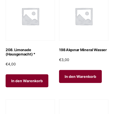
208. Limonade
198 Akpınar Mineral Wasser
(Hausgemacht) *
€
3,00
€
4,00
In den Warenkorb
In den Warenkorb