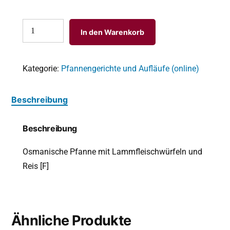
In den Warenkorb
Kategorie:
Pfannengerichte und Aufläufe (online)
Beschreibung
Beschreibung
Osmanische Pfanne mit Lammfleischwürfeln und
Reis [F]
Ähnliche Produkte