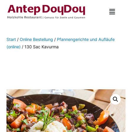
Start
/
Online Bestellung
/
Pfannengerichte und Aufläufe
(online)
/ 130 Sac Kavurma