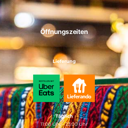
Öffnungszeiten
Lieferung
Täglich
11:00 Uhr – 23:00 Uhr