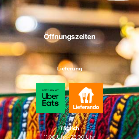
Öffnungszeiten
Lieferung
Täglich
11:00 Uhr – 23:00 Uhr