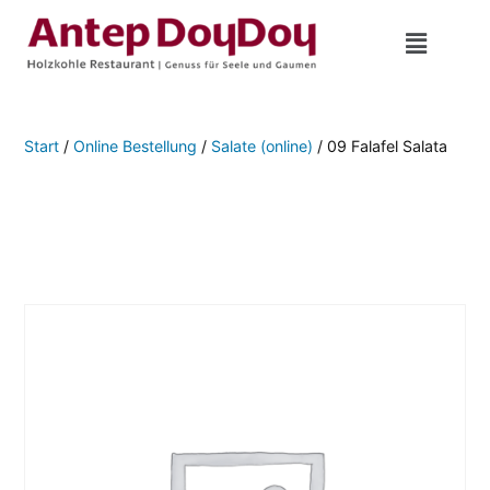
Start
/
Online Bestellung
/
Salate (online)
/ 09 Falafel Salata