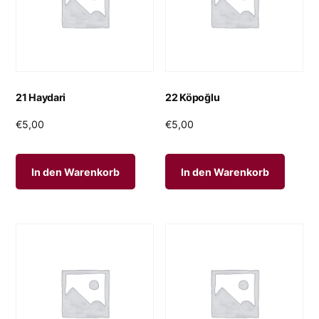
21 Haydari
22 Köpoğlu
€
5,00
€
5,00
In den Warenkorb
In den Warenkorb