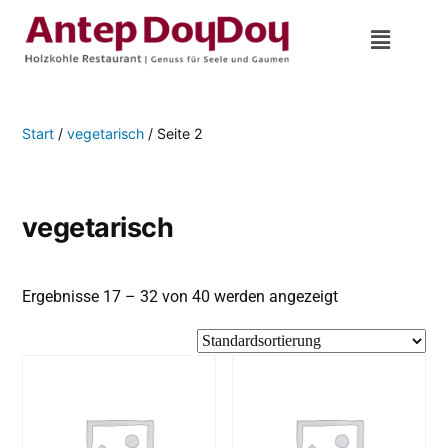
Start
/
vegetarisch
/ Seite 2
vegetarisch
Ergebnisse 17 – 32 von 40 werden angezeigt