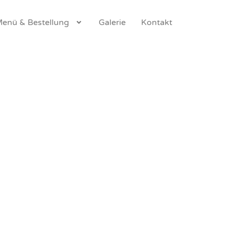
enü & Bestellung
Galerie
Kontakt