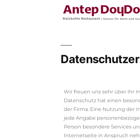
Datenschutzer
Wir freuen uns sehr über Ihr
Datenschutz hat einen besond
der Firma. Eine Nutzung der I
jede Angabe personenbezogene
Person besondere Services u
Internetseite in Anspruch ne