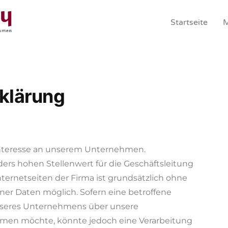
Startseite
M
klärung
 Interesse an unserem Unternehmen.
ers hohen Stellenwert für die Geschäftsleitung
nternetseiten der Firma ist grundsätzlich ohne
r Daten möglich. Sofern eine betroffene
nseres Unternehmens über unsere
hmen möchte, könnte jedoch eine Verarbeitung